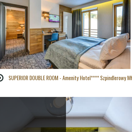
SUPERIOR DOUBLE ROOM - Amenity Hotel**** Szpindlerowy M