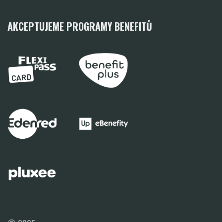
AKCEPTUJEME PROGRAMY BENEFITŮ