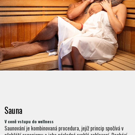
Sauna
V ceně vstupu do wellness
Saunování je kombinovaná procedura, jejíž princip spočívá v