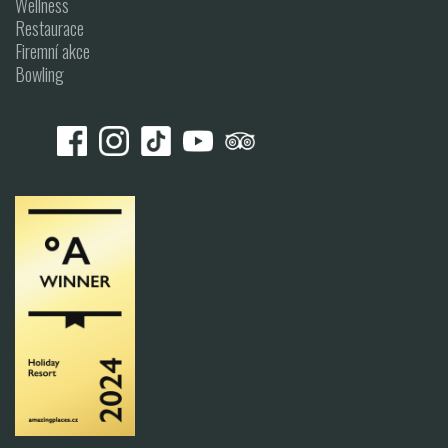
Wellness
Restaurace
Firemní akce
Bowling