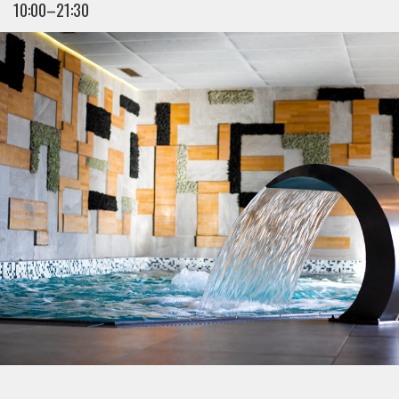
10:00–21:30