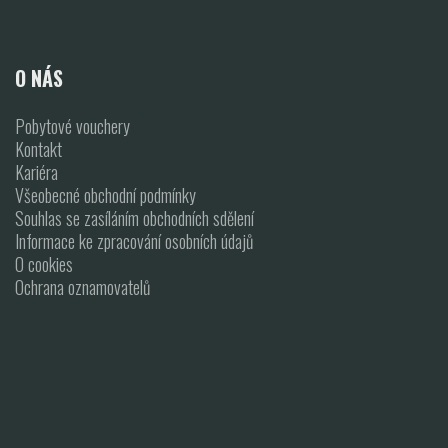
O NÁS
Pobytové vouchery
Kontakt
Kariéra
Všeobecné obchodní podmínky
Souhlas se zasíláním obchodních sdělení
Informace ke zpracování osobních údajů
O cookies
Ochrana oznamovatelů